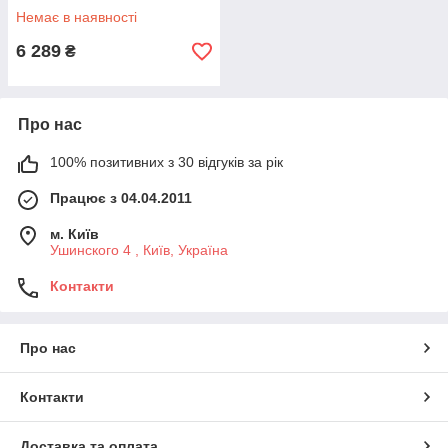
Немає в наявності
6 289
₴
Про нас
100% позитивних з 30 відгуків за рік
Працює з 04.04.2011
м. Київ
Ушинского 4 , Київ, Україна
Контакти
Про нас
Контакти
Доставка та оплата