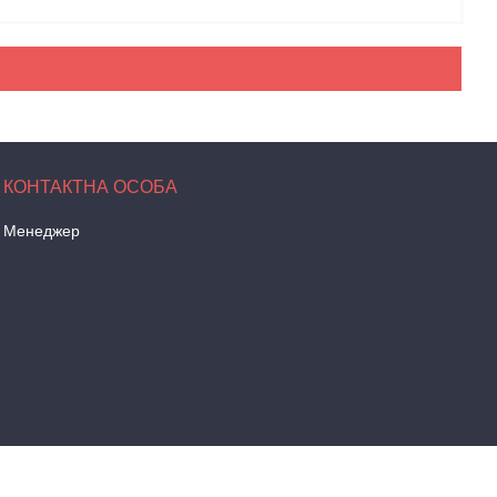
Менеджер