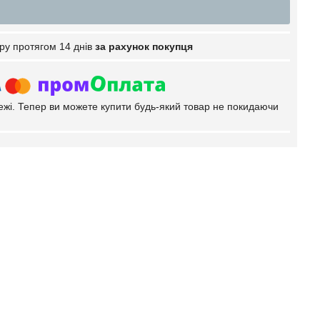
ру протягом 14 днів
за рахунок покупця
тежі. Тепер ви можете купити будь-який товар не покидаючи