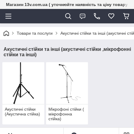
Магазин 13v.com.ua ( уточнюйте наявність та ціну товару п
Товари та послуги
Акустичні стійки та інші (акустичні сті
Акустичні стійки та інші (акустичні стійки ,мікрофонні
стійки та інші)
Акустичні стійки
Мікрофоні стійки (
(Акустична стійка)
мікрофонна
стійка)