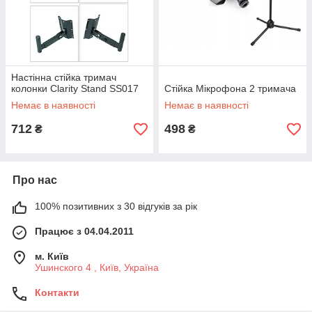
Настінна стійка тримач
колонки Clarity Stand SS017
Стійка Мікрофона 2 тримача
Немає в наявності
Немає в наявності
712
498
₴
₴
Про нас
100% позитивних з 30 відгуків за рік
Працює з 04.04.2011
м. Київ
Ушинского 4 , Київ, Україна
Контакти