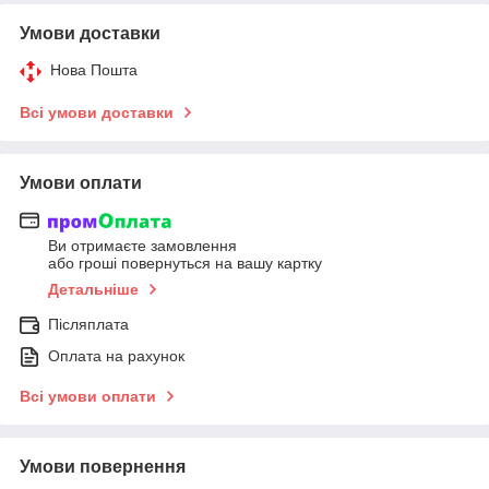
Умови доставки
Нова Пошта
Всі умови доставки
Умови оплати
Ви отримаєте замовлення
або гроші повернуться на вашу картку
Детальніше
Післяплата
Оплата на рахунок
Всі умови оплати
Умови повернення