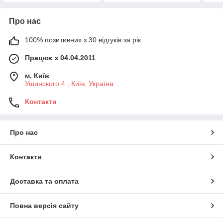
Про нас
100% позитивних з 30 відгуків за рік
Працює з 04.04.2011
м. Київ
Ушинского 4 , Київ, Україна
Контакти
Про нас
Контакти
Доставка та оплата
Повна версія сайту