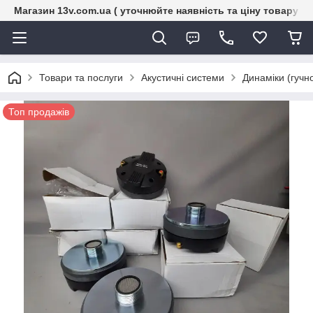
Магазин 13v.com.ua ( уточнюйте наявність та ціну товару п
Товари та послуги
Акустичні системи
Динаміки (гучн
Топ продажів