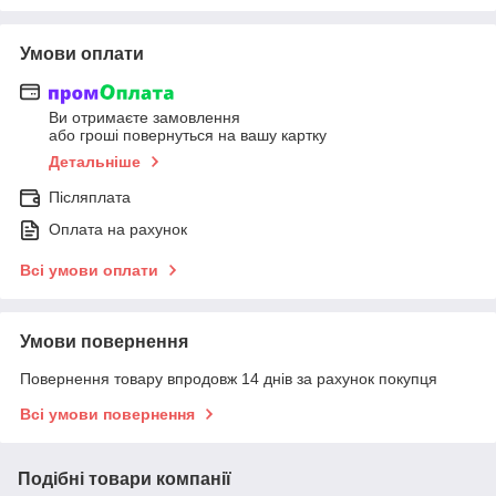
Умови оплати
Ви отримаєте замовлення
або гроші повернуться на вашу картку
Детальніше
Післяплата
Оплата на рахунок
Всі умови оплати
Умови повернення
Повернення товару впродовж 14 днів за рахунок покупця
Всі умови повернення
Подібні товари компанії