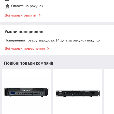
Оплата на рахунок
Всі умови оплати
Умови повернення
Повернення товару впродовж 14 днів за рахунок покупця
Всі умови повернення
Подібні товари компанії