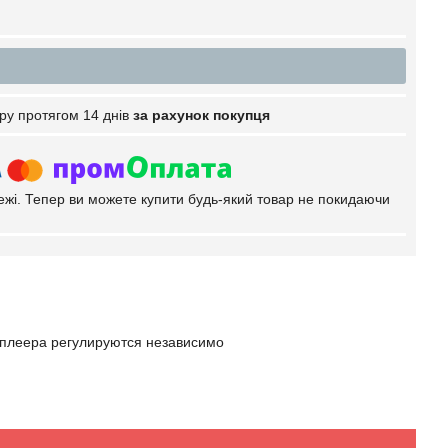
ру протягом 14 днів
за рахунок покупця
тежі. Тепер ви можете купити будь-який товар не покидаючи
3-плеера регулируются независимо