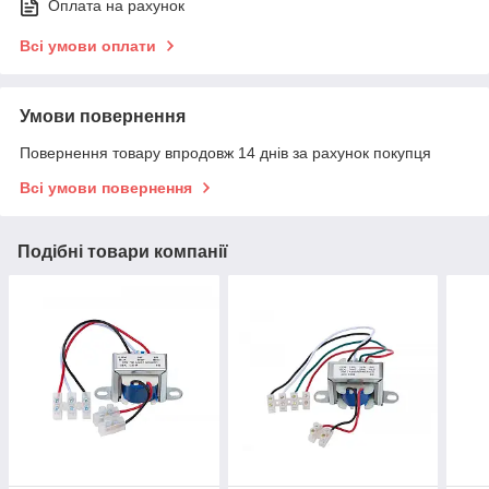
Оплата на рахунок
Всі умови оплати
Умови повернення
Повернення товару впродовж 14 днів за рахунок покупця
Всі умови повернення
Подібні товари компанії