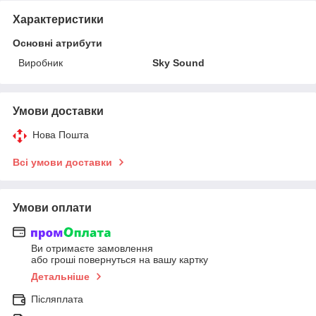
Характеристики
Основні атрибути
Виробник
Sky Sound
Умови доставки
Нова Пошта
Всі умови доставки
Умови оплати
Ви отримаєте замовлення
або гроші повернуться на вашу картку
Детальніше
Післяплата