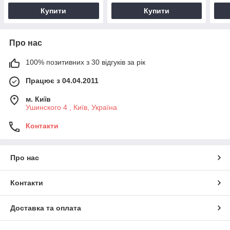
Купити
Купити
Про нас
100% позитивних з 30 відгуків за рік
Працює з 04.04.2011
м. Київ
Ушинского 4 , Київ, Україна
Контакти
Про нас
Контакти
Доставка та оплата