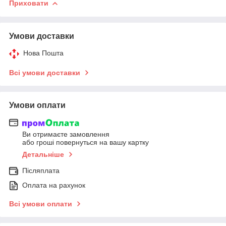
Приховати
Умови доставки
Нова Пошта
Всі умови доставки
Умови оплати
Ви отримаєте замовлення
або гроші повернуться на вашу картку
Детальніше
Післяплата
Оплата на рахунок
Всі умови оплати