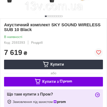
Акустичний комплект SKY SOUND WIRELESS
SUB 10 Black
В наявності
Код: 2593393
Роздріб
7 619
₴
Купити
або
Купити з
Що таке купити з Пром?
Замовлення під захистом