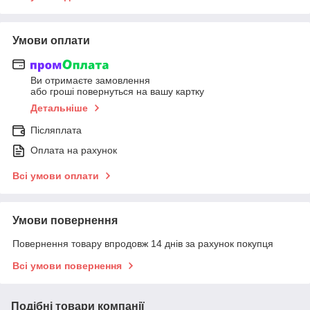
Умови оплати
Ви отримаєте замовлення
або гроші повернуться на вашу картку
Детальніше
Післяплата
Оплата на рахунок
Всі умови оплати
Умови повернення
Повернення товару впродовж 14 днів за рахунок покупця
Всі умови повернення
Подібні товари компанії