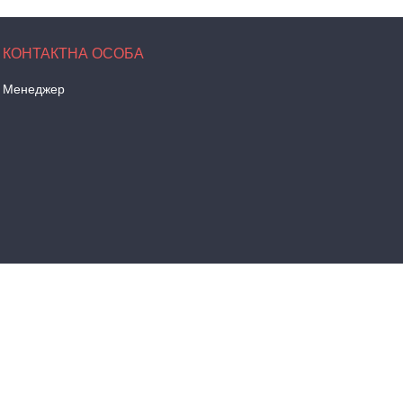
Менеджер