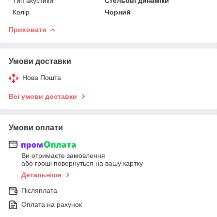
Тип акустики
Стельові динаміки
Колір
Чорний
Приховати
Умови доставки
Нова Пошта
Всі умови доставки
Умови оплати
Ви отримаєте замовлення
або гроші повернуться на вашу картку
Детальніше
Післяплата
Оплата на рахунок