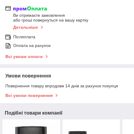
Ви отримаєте замовлення
або гроші повернуться на вашу картку
Детальніше
Післяплата
Оплата на рахунок
Всі умови оплати
Умови повернення
Повернення товару впродовж 14 днів за рахунок покупця
Всі умови повернення
Подібні товари компанії