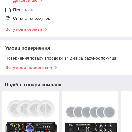
Детальніше
Післяплата
Оплата на рахунок
Всі умови оплати
Умови повернення
Повернення товару впродовж 14 днів за рахунок покупця
Всі умови повернення
Подібні товари компанії