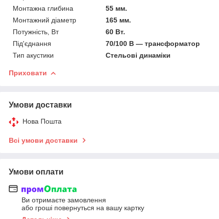
Монтажна глибина
55 мм.
Монтажний діаметр
165 мм.
Потужність, Вт
60 Вт.
Під'єднання
70/100 В — трансформатор
Тип акустики
Стельові динаміки
Приховати
Умови доставки
Нова Пошта
Всі умови доставки
Умови оплати
Ви отримаєте замовлення
або гроші повернуться на вашу картку