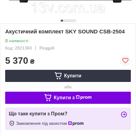
Акустичний комплект SKY SOUND CSB-2504
В наявності
Код: 2821360
Роздріб
5 370
₴
Купити
або
Купити з
Що таке купити з Пром?
Замовлення під захистом