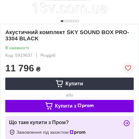
Акустичний комплект SKY SOUND BOX PRO-
3304 BLACK
В наявності
Код: 5919637
Роздріб
11 796
₴
Купити
або
Купити з
Що таке купити з Пром?
Замовлення під захистом