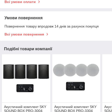
Всі умови оплати
Умови повернення
Повернення товару впродовж 14 днів за рахунок покупця
Всі умови повернення
Подібні товари компанії
Акустичний комплект SKY
Акустичний комплект SKY
Акус
SOUND BOX PRO-3004
SOUND BOX PRO-3304
SOU