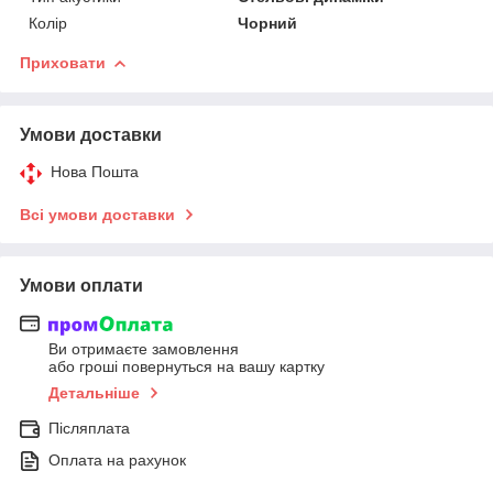
Колір
Чорний
Приховати
Умови доставки
Нова Пошта
Всі умови доставки
Умови оплати
Ви отримаєте замовлення
або гроші повернуться на вашу картку
Детальніше
Післяплата
Оплата на рахунок