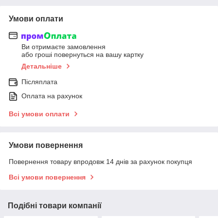
Умови оплати
Ви отримаєте замовлення
або гроші повернуться на вашу картку
Детальніше
Післяплата
Оплата на рахунок
Всі умови оплати
Умови повернення
Повернення товару впродовж 14 днів за рахунок покупця
Всі умови повернення
Подібні товари компанії