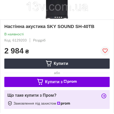
Настінна акустика SKY SOUND SH-40TB
В наявності
Код: 6129203
Роздріб
2 984
₴
Купити
або
Купити з
Що таке купити з Пром?
Замовлення під захистом