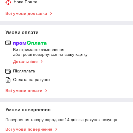
Нова Пошта
Всі умови доставки
Умови оплати
Ви отримаєте замовлення
або гроші повернуться на вашу картку
Детальніше
Післяплата
Оплата на рахунок
Всі умови оплати
Умови повернення
Повернення товару впродовж 14 днів за рахунок покупця
Всі умови повернення