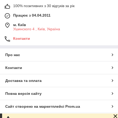
100% позитивних з 30 відгуків за рік
Працює з 04.04.2011
м. Київ
Ушинского 4 , Київ, Україна
Контакти
Про нас
Контакти
Доставка та оплата
Повна версія сайту
Сайт створено на маркетплейсі
Prom.ua