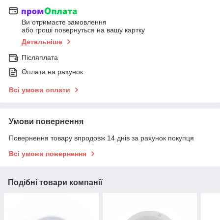
Ви отримаєте замовлення
або гроші повернуться на вашу картку
Детальніше
Післяплата
Оплата на рахунок
Всі умови оплати
Умови повернення
Повернення товару впродовж 14 днів за рахунок покупця
Всі умови повернення
Подібні товари компанії