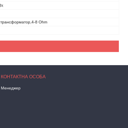
Вт.
- трансформатор,4-8 Ohm
Менеджер