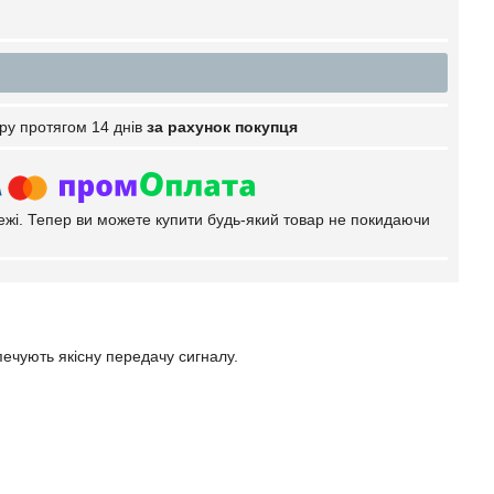
ру протягом 14 днів
за рахунок покупця
тежі. Тепер ви можете купити будь-який товар не покидаючи
зпечують якісну передачу сигналу.