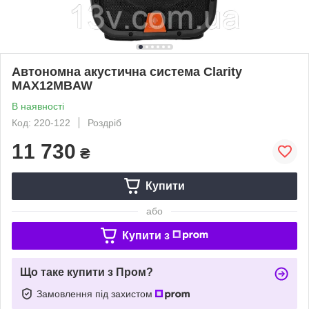
Автономна акустична система Clarity
MAX12MBAW
В наявності
Код: 220-122
Роздріб
11 730
₴
Купити
або
Купити з
Що таке купити з Пром?
Замовлення під захистом