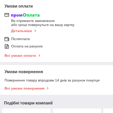
Умови оплати
Ви отримаєте замовлення
або гроші повернуться на вашу картку
Детальніше
Післяплата
Оплата на рахунок
Всі умови оплати
Умови повернення
Повернення товару впродовж 14 днів за рахунок покупця
Всі умови повернення
Подібні товари компанії