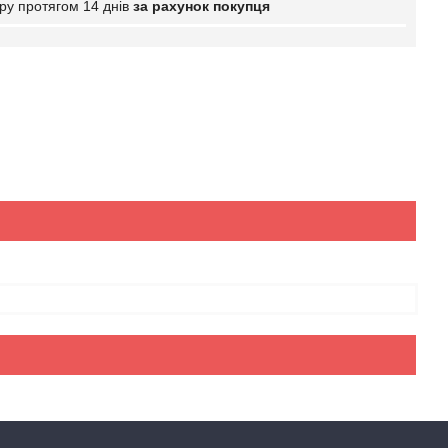
ру протягом 14 днів
за рахунок покупця