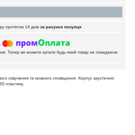
ру протягом 14 днів
за рахунок покупця
тежі. Тепер ви можете купити будь-який товар не покидаючи
ого озвучення та мовного сповіщення. Корпус акустичної
BS пластику.