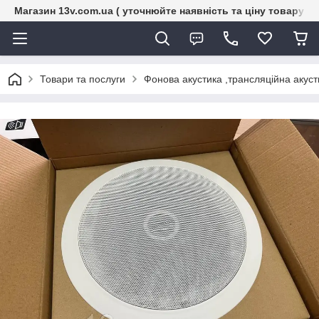
Магазин 13v.com.ua ( уточнюйте наявність та ціну товару п
Товари та послуги
Фонова акустика ,трансляційна акуст