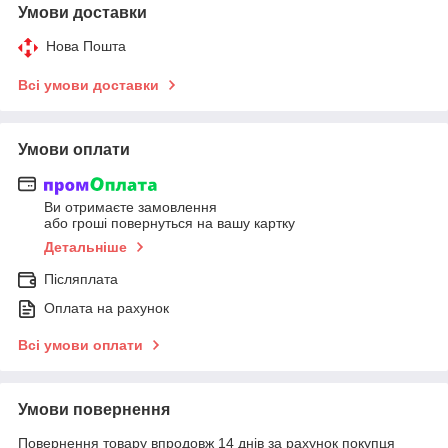
Умови доставки
Нова Пошта
Всі умови доставки
Умови оплати
Ви отримаєте замовлення
або гроші повернуться на вашу картку
Детальніше
Післяплата
Оплата на рахунок
Всі умови оплати
Умови повернення
Повернення товару впродовж 14 днів за рахунок покупця