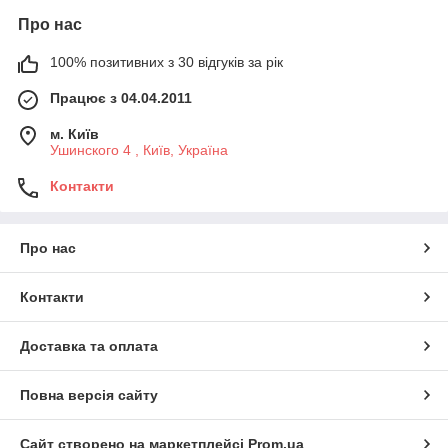
Про нас
100% позитивних з 30 відгуків за рік
Працює з 04.04.2011
м. Київ
Ушинского 4 , Київ, Україна
Контакти
Про нас
Контакти
Доставка та оплата
Повна версія сайту
Сайт створено на маркетплейсі
Prom.ua