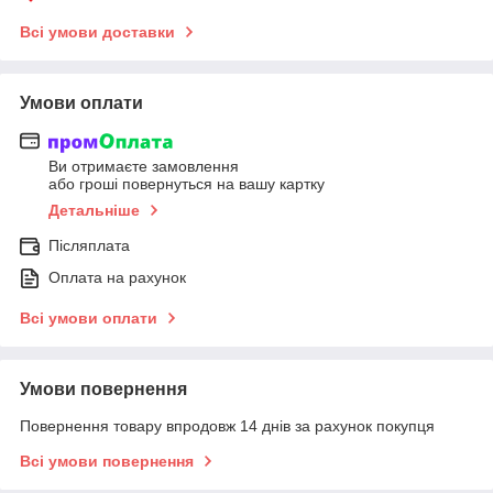
Всі умови доставки
Умови оплати
Ви отримаєте замовлення
або гроші повернуться на вашу картку
Детальніше
Післяплата
Оплата на рахунок
Всі умови оплати
Умови повернення
Повернення товару впродовж 14 днів за рахунок покупця
Всі умови повернення