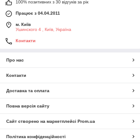
100% позитивних з 30 відгуків за рік
Працює з 04.04.2011
м. Київ
Ушинского 4 , Київ, Україна
Контакти
Про нас
Контакти
Доставка та оплата
Повна версія сайту
Сайт створено на маркетплейсі
Prom.ua
Політика конфіденційності