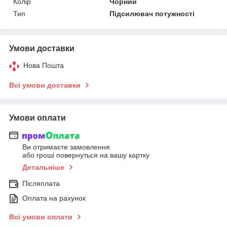
Колір
Чорний
Тип
Підсилювач потужності
Умови доставки
Нова Пошта
Всі умови доставки
Умови оплати
Ви отримаєте замовлення
або гроші повернуться на вашу картку
Детальніше
Післяплата
Оплата на рахунок
Всі умови оплати