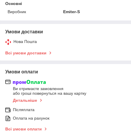
Основні
Виробник
Emiter-S
Умови доставки
Нова Пошта
Всі умови доставки
Умови оплати
Ви отримаєте замовлення
або гроші повернуться на вашу картку
Детальніше
Післяплата
Оплата на рахунок
Всі умови оплати