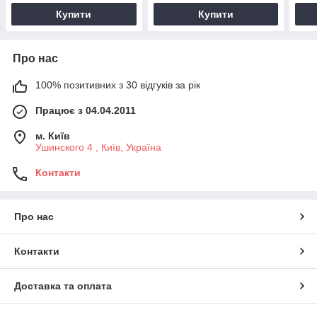
Купити
Купити
Про нас
100% позитивних з 30 відгуків за рік
Працює з 04.04.2011
м. Київ
Ушинского 4 , Київ, Україна
Контакти
Про нас
Контакти
Доставка та оплата