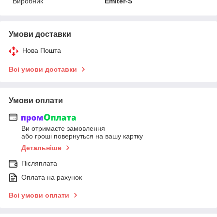
Виробник
Emiter-S
Умови доставки
Нова Пошта
Всі умови доставки
Умови оплати
Ви отримаєте замовлення
або гроші повернуться на вашу картку
Детальніше
Післяплата
Оплата на рахунок
Всі умови оплати