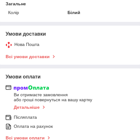
Загальне
Колір
Білий
Умови доставки
Нова Пошта
Всі умови доставки
Умови оплати
Ви отримаєте замовлення
або гроші повернуться на вашу картку
Детальніше
Післяплата
Оплата на рахунок
Всі умови оплати