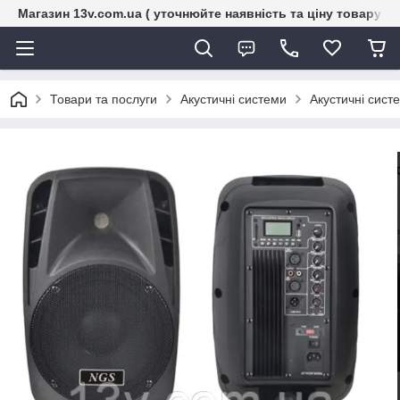
Магазин 13v.com.ua ( уточнюйте наявність та ціну товару п
Товари та послуги
Акустичні системи
Акустичні сист