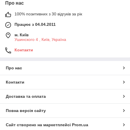
Про нас
100% позитивних з 30 відгуків за рік
Працює з 04.04.2011
м. Київ
Ушинского 4 , Київ, Україна
Контакти
Про нас
Контакти
Доставка та оплата
Повна версія сайту
Сайт створено на маркетплейсі
Prom.ua