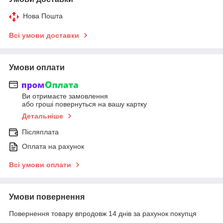
Нова Пошта
Всі умови доставки
Умови оплати
Ви отримаєте замовлення
або гроші повернуться на вашу картку
Детальніше
Післяплата
Оплата на рахунок
Всі умови оплати
Умови повернення
Повернення товару впродовж 14 днів за рахунок покупця