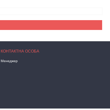
Менеджер