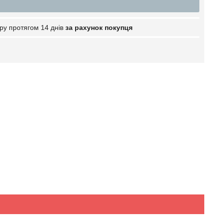
ру протягом 14 днів
за рахунок покупця