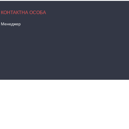
Менеджер