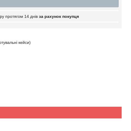
ру протягом 14 днів
за рахунок покупця
ртувальні кейси)