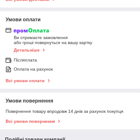
Умови оплати
Ви отримаєте замовлення
або гроші повернуться на вашу картку
Детальніше
Післяплата
Оплата на рахунок
Всі умови оплати
Умови повернення
Повернення товару впродовж 14 днів за рахунок покупця
Всі умови повернення
Подібні товари компанії