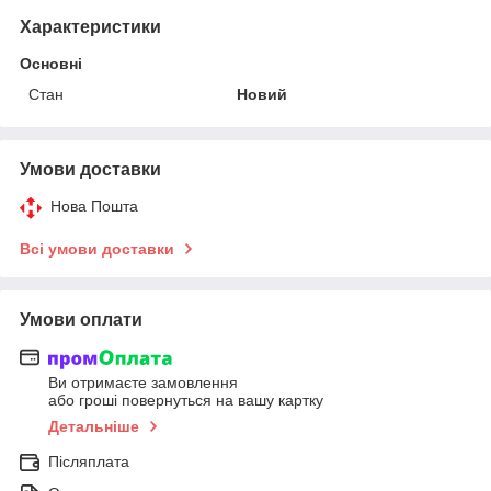
Характеристики
Основні
Стан
Новий
Умови доставки
Нова Пошта
Всі умови доставки
Умови оплати
Ви отримаєте замовлення
або гроші повернуться на вашу картку
Детальніше
Післяплата