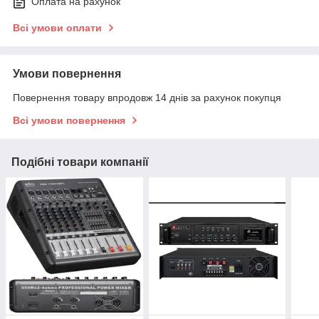
Оплата на рахунок
Всі умови оплати
Умови повернення
Повернення товару впродовж 14 днів за рахунок покупця
Всі умови повернення
Подібні товари компанії