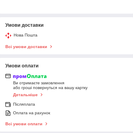
Умови доставки
Нова Пошта
Всі умови доставки
Умови оплати
Ви отримаєте замовлення
або гроші повернуться на вашу картку
Детальніше
Післяплата
Оплата на рахунок
Всі умови оплати