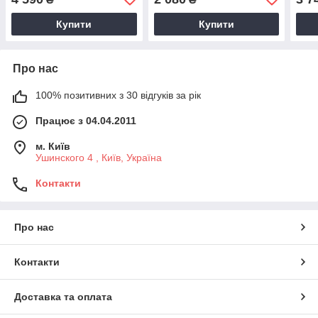
Купити
Купити
Про нас
100% позитивних з 30 відгуків за рік
Працює з 04.04.2011
м. Київ
Ушинского 4 , Київ, Україна
Контакти
Про нас
Контакти
Доставка та оплата